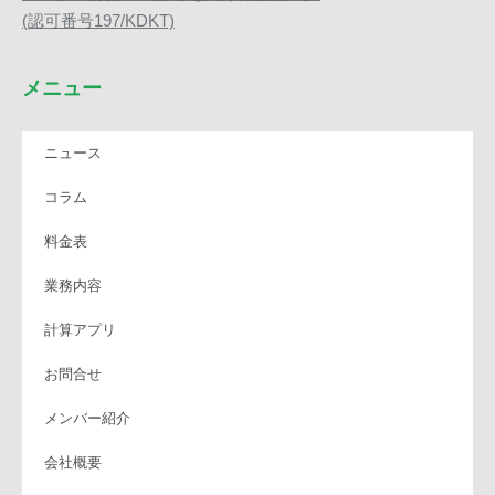
(認可番号197/KDKT)
メニュー
ニュース
コラム
料金表
業務内容
計算アプリ
お問合せ
メンバー紹介
会社概要