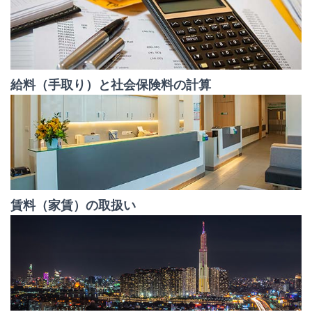
給料（手取り）と社会保険料の計算
賃料（家賃）の取扱い