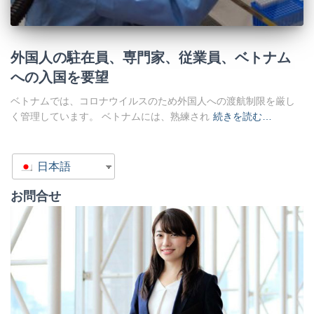
外国人の駐在員、専門家、従業員、ベトナム
への入国を要望
ベトナムでは、コロナウイルスのため外国人への渡航制限を厳し
く管理しています。 ベトナムには、熟練され
続きを読む…
日本語
お問合せ