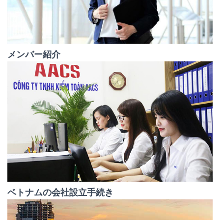
メンバー紹介
ベトナムの会社設立手続き